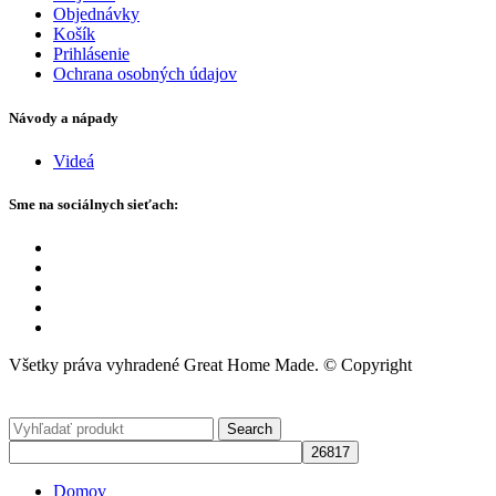
Objednávky
Košík
Prihlásenie
Ochrana osobných údajov
Návody a nápady
Videá
Sme na sociálnych sieťach:
Všetky práva vyhradené Great Home Made. © Copyright
Search
Domov