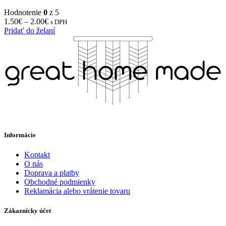
Hodnotenie
0
z 5
1.50
€
–
2.00
€
s DPH
Pridať do želaní
Informácie
Kontakt
O nás
Doprava a platby
Obchodné podmienky
Reklamácia alebo vrátenie tovaru
Zákaznícky účet