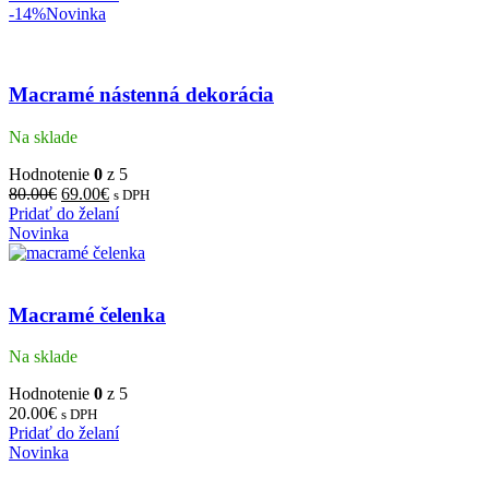
-14%
Novinka
Macramé nástenná dekorácia
Na sklade
Hodnotenie
0
z 5
80.00
€
69.00
€
s DPH
Pridať do želaní
Novinka
Macramé čelenka
Na sklade
Hodnotenie
0
z 5
20.00
€
s DPH
Pridať do želaní
Novinka