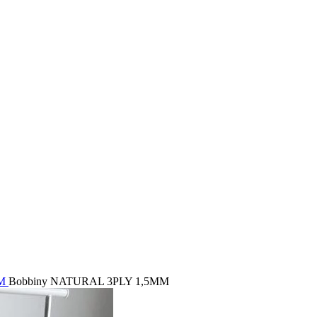
MM
Bobbiny NATURAL 3PLY 1,5MM