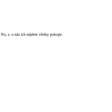
No, a u nás ich nájdete všetky pokope.