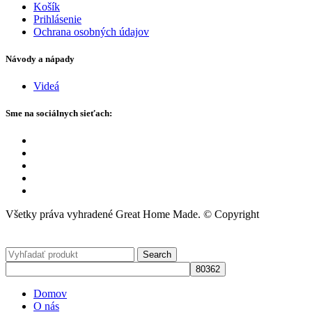
Košík
Prihlásenie
Ochrana osobných údajov
Návody a nápady
Videá
Sme na sociálnych sieťach:
Všetky práva vyhradené Great Home Made. © Copyright
Search
Domov
O nás