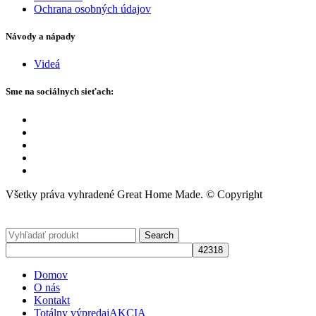
Ochrana osobných údajov
Návody a nápady
Videá
Sme na sociálnych sieťach:
Všetky práva vyhradené Great Home Made. © Copyright
Search
Domov
O nás
Kontakt
Totálny výpredaj
AKCIA