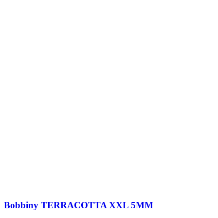
Bobbiny TERRACOTTA XXL 5MM