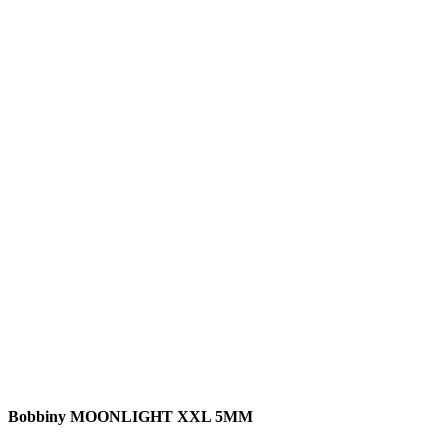
Bobbiny MOONLIGHT XXL 5MM